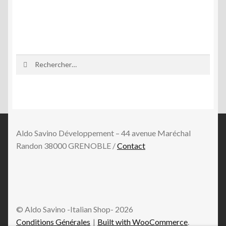
Rechercher :
Aldo Savino Développement – 44 avenue Maréchal
Randon 38000 GRENOBLE /
Contact
© Aldo Savino -Italian Shop- 2026
Conditions Générales
Built with WooCommerce
.