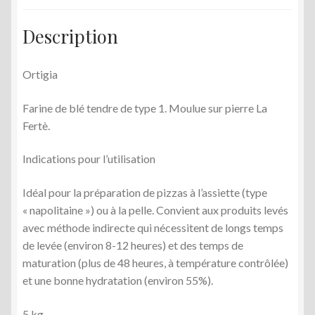
Description
Ortigia
Farine de blé tendre de type 1. Moulue sur pierre La
Fertè.
Indications pour l’utilisation
Idéal pour la préparation de pizzas à l’assiette (type
« napolitaine ») ou à la pelle. Convient aux produits levés
avec méthode indirecte qui nécessitent de longs temps
de levée (environ 8-12 heures) et des temps de
maturation (plus de 48 heures, à température contrôlée)
et une bonne hydratation (environ 55%).
5 kg