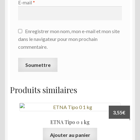
E-mail
*
Enregistrer mon nom, mon e-mail et mon site
dans le navigateur pour mon prochain
commentaire.
Produits similaires
3,55
€
ETNA Tipo 0 1 kg
Ajouter au panier