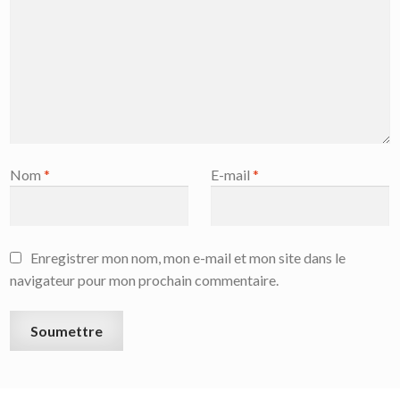
Nom
*
E-mail
*
Enregistrer mon nom, mon e-mail et mon site dans le
navigateur pour mon prochain commentaire.