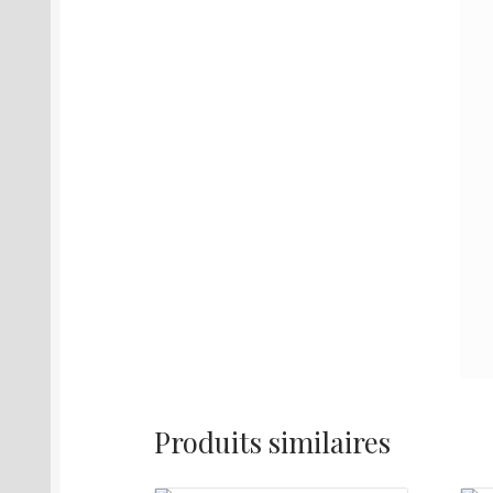
Produits similaires