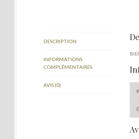
De
DESCRIPTION
BIE
INFORMATIONS
In
COMPLÉMENTAIRES
AVIS (0)
Av