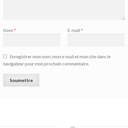
Nom
*
E-mail
*
Enregistrer mon nom, mon e-mail et mon site dans le
navigateur pour mon prochain commentaire.