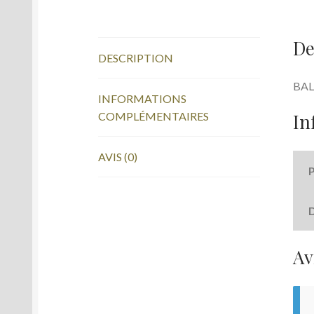
De
DESCRIPTION
BAL
INFORMATIONS
In
COMPLÉMENTAIRES
AVIS (0)
Av