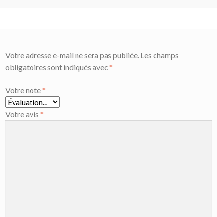
Votre adresse e-mail ne sera pas publiée.
Les champs
obligatoires sont indiqués avec
*
Votre note
*
Votre avis
*