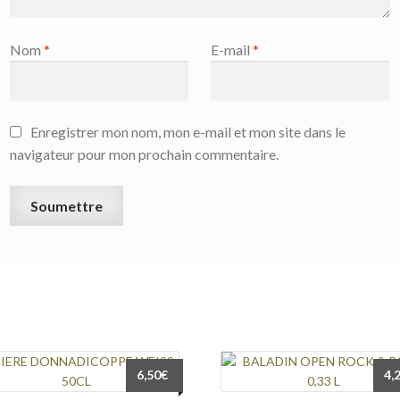
Nom
*
E-mail
*
Enregistrer mon nom, mon e-mail et mon site dans le
navigateur pour mon prochain commentaire.
6,50
€
4,