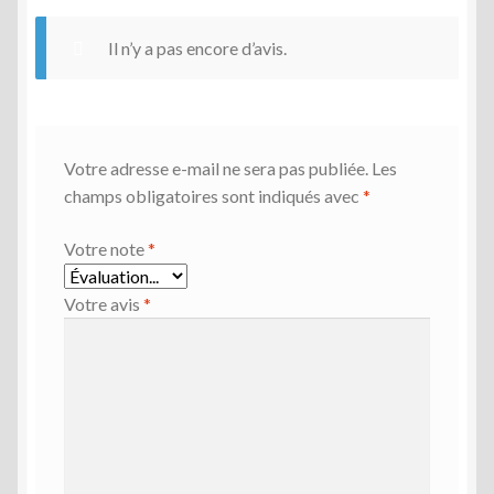
Il n’y a pas encore d’avis.
Votre adresse e-mail ne sera pas publiée.
Les
champs obligatoires sont indiqués avec
*
Votre note
*
Votre avis
*