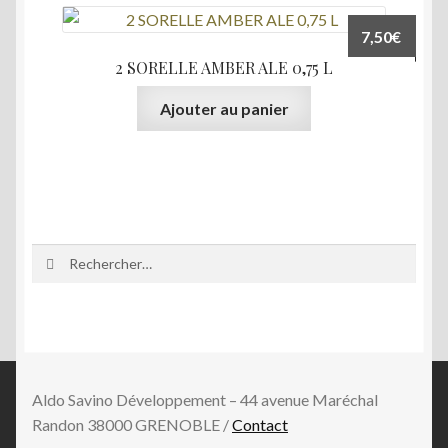
7,50
€
2 SORELLE AMBER ALE 0,75 L
Ajouter au panier
Rechercher :
Aldo Savino Développement – 44 avenue Maréchal
Randon 38000 GRENOBLE /
Contact