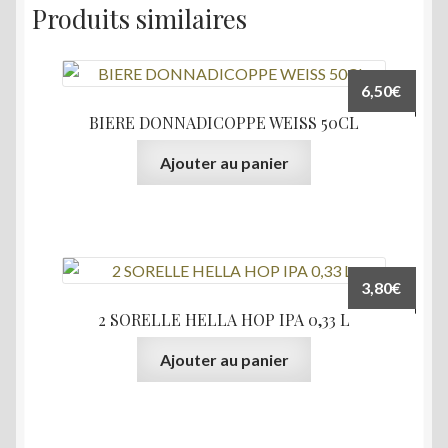
Produits similaires
6,50
€
BIERE DONNADICOPPE WEISS 50CL
Ajouter au panier
3,80
€
2 SORELLE HELLA HOP IPA 0,33 L
Ajouter au panier