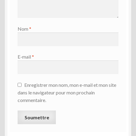
Nom
*
E-mail
*
Enregistrer mon nom, mon e-mail et mon site
dans le navigateur pour mon prochain
commentaire.