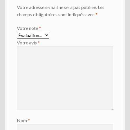
Votre adresse e-mail ne sera pas publiée.
Les
champs obligatoires sont indiqués avec
*
Votre note
*
Votre avis
*
Nom
*