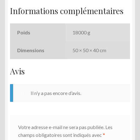
Informations complémentaires
Poids
18000 g
Dimensions
50 × 50 × 40 cm
Avis
Il n’y a pas encore d’avis.
Votre adresse e-mail ne sera pas publiée.
Les
champs obligatoires sont indiqués avec
*