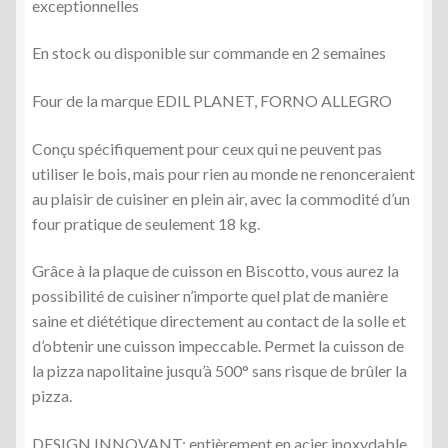
exceptionnelles
En stock ou disponible sur commande en 2 semaines
Four de la marque EDIL PLANET, FORNO ALLEGRO
Conçu spécifiquement pour ceux qui ne peuvent pas
utiliser le bois, mais pour rien au monde ne renonceraient
au plaisir de cuisiner en plein air, avec la commodité d’un
four pratique de seulement 18 kg.
Grâce à la plaque de cuisson en Biscotto, vous aurez la
possibilité de cuisiner n’importe quel plat de manière
saine et diététique directement au contact de la solle et
d’obtenir une cuisson impeccable. Permet la cuisson de
la pizza napolitaine jusqu’à 500° sans risque de brûler la
pizza.
DESIGN INNOVANT: entièrement en acier inoxydable