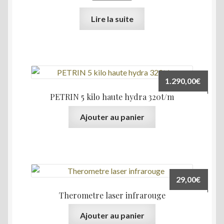
Lire la suite
1.290,00
€
PETRIN 5 kilo haute hydra 320t/m
Ajouter au panier
29,00
€
Therometre laser infrarouge
Ajouter au panier