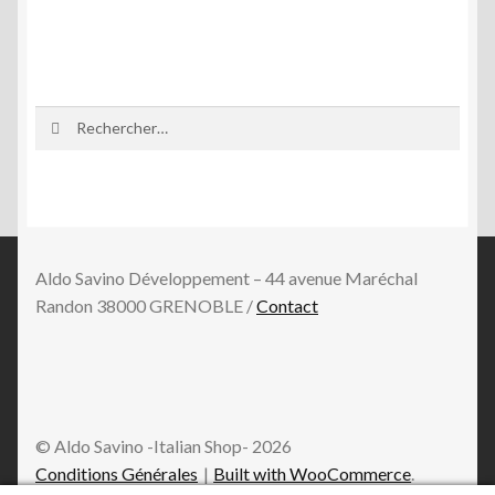
Rechercher :
Aldo Savino Développement – 44 avenue Maréchal
Randon 38000 GRENOBLE /
Contact
© Aldo Savino -Italian Shop- 2026
Conditions Générales
Built with WooCommerce
.