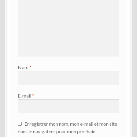
Nom
*
E-mail
*
Enregistrer mon nom, mon e-mail et mon site
dans le navigateur pour mon prochain