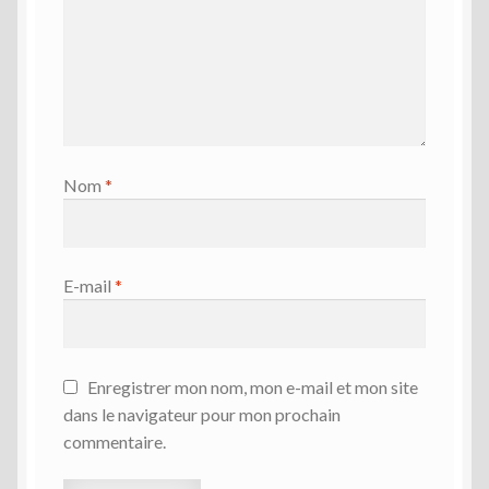
Nom
*
E-mail
*
Enregistrer mon nom, mon e-mail et mon site
dans le navigateur pour mon prochain
commentaire.