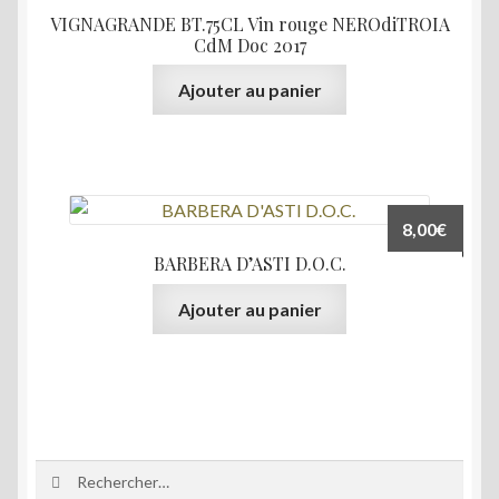
VIGNAGRANDE BT.75CL Vin rouge NEROdiTROIA
CdM Doc 2017
Ajouter au panier
8,00
€
BARBERA D’ASTI D.O.C.
Ajouter au panier
Rechercher :