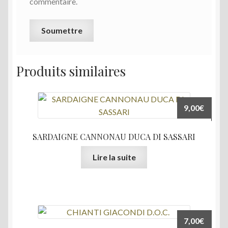
commentaire.
Produits similaires
9,00
€
SARDAIGNE CANNONAU DUCA DI SASSARI
Lire la suite
7,00
€