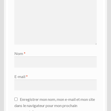
Nom
*
E-mail
*
Enregistrer mon nom, mon e-mail et mon site
dans le navigateur pour mon prochain