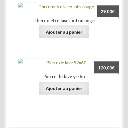
29,00
€
Therometre laser infrarouge
Ajouter au panier
120,00
€
Pierre de lave 52×60
Ajouter au panier