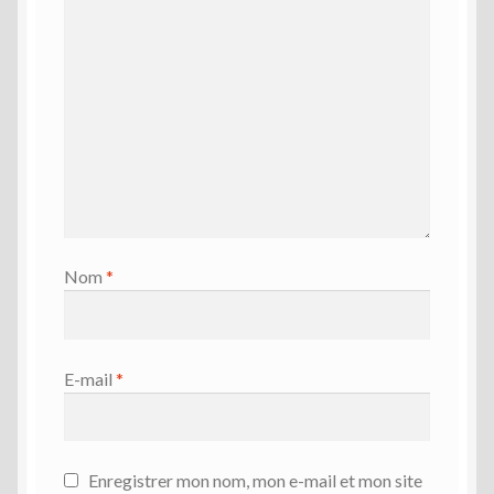
Nom
*
E-mail
*
Enregistrer mon nom, mon e-mail et mon site