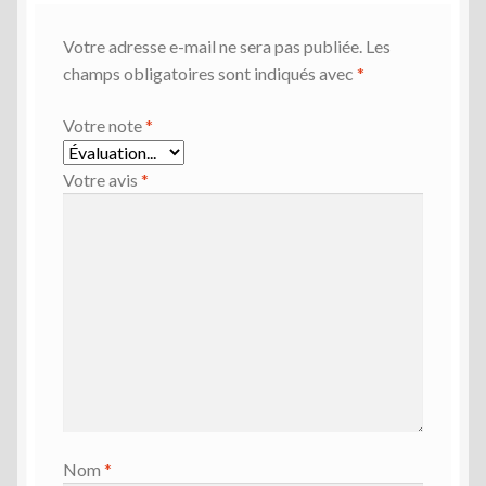
Votre adresse e-mail ne sera pas publiée.
Les
champs obligatoires sont indiqués avec
*
Votre note
*
Votre avis
*
Nom
*