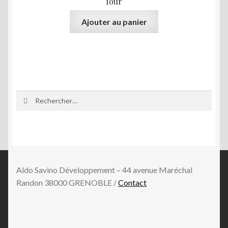
four
Ajouter au panier
Rechercher :
Aldo Savino Développement – 44 avenue Maréchal
Randon 38000 GRENOBLE /
Contact