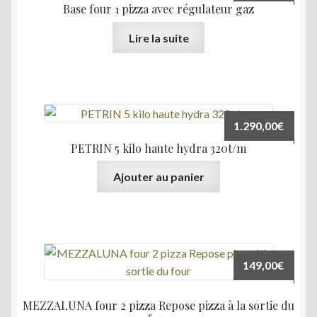
Base four 1 pizza avec régulateur gaz
Lire la suite
1.290,00
€
PETRIN 5 kilo haute hydra 320t/m
Ajouter au panier
149,00
€
MEZZALUNA four 2 pizza Repose pizza à la sortie du