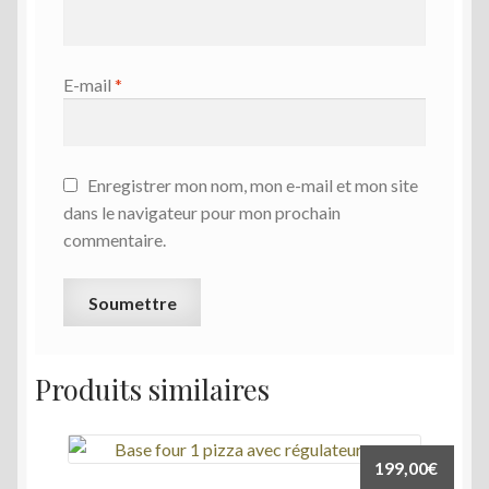
E-mail
*
Enregistrer mon nom, mon e-mail et mon site
dans le navigateur pour mon prochain
commentaire.
Produits similaires
199,00
€