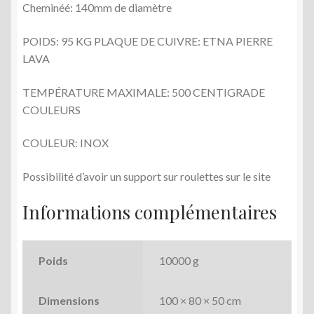
Cheminéé: 140mm de diamètre
POIDS: 95 KG PLAQUE DE CUIVRE: ETNA PIERRE
LAVA
TEMPÉRATURE MAXIMALE: 500 CENTIGRADE
COULEURS
COULEUR: INOX
Possibilité d’avoir un support sur roulettes sur le site
Informations complémentaires
Poids
10000 g
Dimensions
100 × 80 × 50 cm