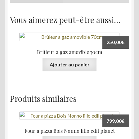
Vous aimerez peut-être aussi…
250,00
€
Brûleur a gaz amovible 70cm
Ajouter au panier
Produits similaires
799,00
€
Four a pizza Bois Nonno lillo edil planet