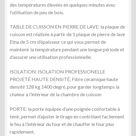
des températures élevées en quelques minutes avec
l’utilisation de peu de bois.
TABLE DE CUISSON EN PIERRE DE LAVE: la plaque de
cuisson est réalisée à partir de 1 plaque de pierre de lave
Etna de 5 cm d’épaisseur ce qui vous permet de
maintenir la température pendant une longue période et
d’assurer une utilisation professionnelle.
ISOLATION: ISOLATION PROFESSIONELLE
PROJETÉ HAUTE DENSITÉ, Fibre ceramique haute
densité 128 kg 1400 degré, pour garder longtemps la
chaleur à l’intérieur de la chambre de cuisson
PORTE: la porte équipée d’une poignée confortable à
tenir, permet d’ajuster le tirage en contrôlant facilement
le feu à l’intérieur du four et de chauffer le four plus
rapidement.