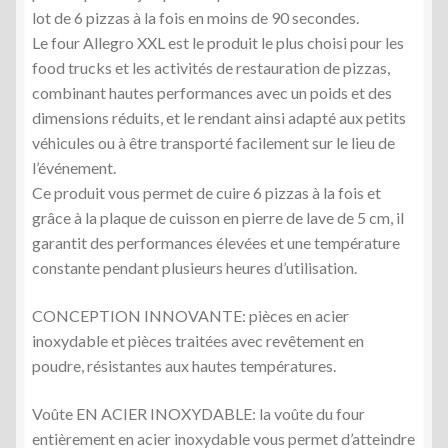
lot de 6 pizzas à la fois en moins de 90 secondes.
Le four Allegro XXL est le produit le plus choisi pour les
food trucks et les activités de restauration de pizzas,
combinant hautes performances avec un poids et des
dimensions réduits, et le rendant ainsi adapté aux petits
véhicules ou à être transporté facilement sur le lieu de
l’événement.
Ce produit vous permet de cuire 6 pizzas à la fois et
grâce à la plaque de cuisson en pierre de lave de 5 cm, il
garantit des performances élevées et une température
constante pendant plusieurs heures d’utilisation.
CONCEPTION INNOVANTE: pièces en acier
inoxydable et pièces traitées avec revêtement en
poudre, résistantes aux hautes températures.
Voûte EN ACIER INOXYDABLE: la voûte du four
entièrement en acier inoxydable vous permet d’atteindre