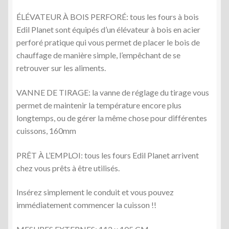
ÉLÉVATEUR À BOIS PERFORÉ: tous les fours à bois
Edil Planet sont équipés d’un élévateur à bois en acier
perforé pratique qui vous permet de placer le bois de
chauffage de manière simple, l’empêchant de se
retrouver sur les aliments.
VANNE DE TIRAGE: la vanne de réglage du tirage vous
permet de maintenir la température encore plus
longtemps, ou de gérer la même chose pour différentes
cuissons, 160mm
PRÊT À L’EMPLOI: tous les fours Edil Planet arrivent
chez vous prêts à être utilisés.
Insérez simplement le conduit et vous pouvez
immédiatement commencer la cuisson !!