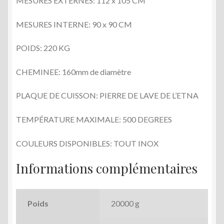
MESURES EXTERNES: 112 x 105 CM
MESURES INTERNE: 90 x 90 CM
POIDS: 220 KG
CHEMINEE: 160mm de diamètre
PLAQUE DE CUISSON: PIERRE DE LAVE DE L’ETNA
TEMPÉRATURE MAXIMALE: 500 DEGREES
COULEURS DISPONIBLES: TOUT INOX
Informations complémentaires
Poids
20000 g