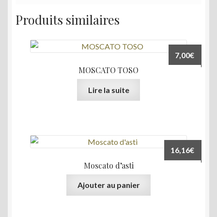
Produits similaires
7,00
€
MOSCATO TOSO
Lire la suite
16,16
€
Moscato d’asti
Ajouter au panier