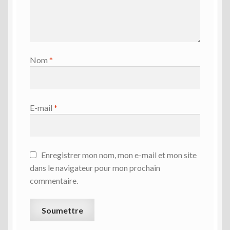
Nom
*
E-mail
*
Enregistrer mon nom, mon e-mail et mon site
dans le navigateur pour mon prochain
commentaire.