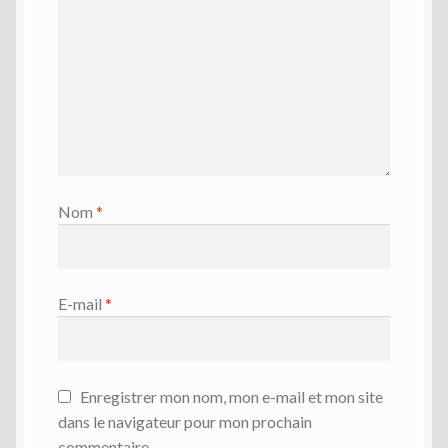
Nom
*
E-mail
*
Enregistrer mon nom, mon e-mail et mon site
dans le navigateur pour mon prochain
commentaire.