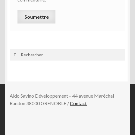
Rechercher :
Aldo Savino Développement – 44 avenue Maréchal
Randon 38000 GRENOBLE /
Contact