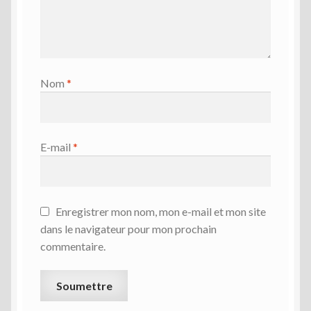
Nom
*
E-mail
*
Enregistrer mon nom, mon e-mail et mon site
dans le navigateur pour mon prochain
commentaire.