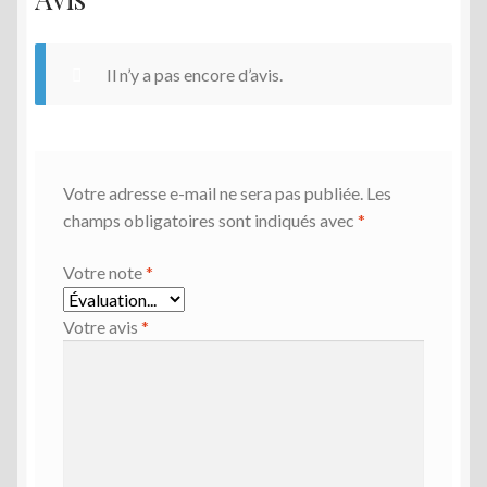
Il n’y a pas encore d’avis.
Votre adresse e-mail ne sera pas publiée.
Les
champs obligatoires sont indiqués avec
*
Votre note
*
Votre avis
*