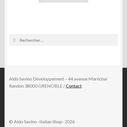
Rechercher :
Aldo Savino Développement – 44 avenue Maréchal
Randon 38000 GRENOBLE /
Contact
© Aldo Savino -Italian Shop- 2026