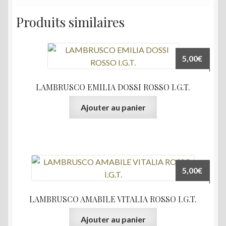
Produits similaires
5,00
€
LAMBRUSCO EMILIA DOSSI ROSSO I.G.T.
Ajouter au panier
5,00
€
LAMBRUSCO AMABILE VITALIA ROSSO I.G.T.
Ajouter au panier