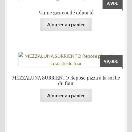
9,90
€
Vanne gaz coudé déporté
Ajouter au panier
99,00
€
MEZZALUNA SURRIENTO Repose pizza à la sortie
du four
Ajouter au panier