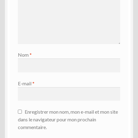
Nom
*
E-mail
*
Enregistrer mon nom, mon e-mail et mon site
dans le navigateur pour mon prochain
commentaire.