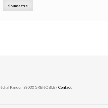
aréchal Randon 38000 GRENOBLE /
Contact