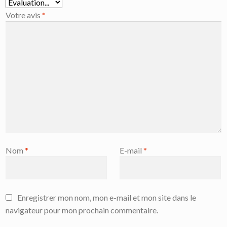
Votre avis
*
Nom
*
E-mail
*
Enregistrer mon nom, mon e-mail et mon site dans le
navigateur pour mon prochain commentaire.