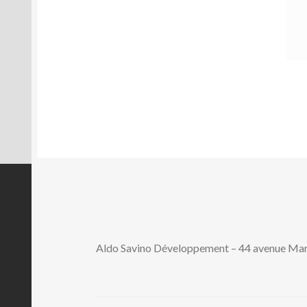
Aldo Savino Développement – 44 avenue M