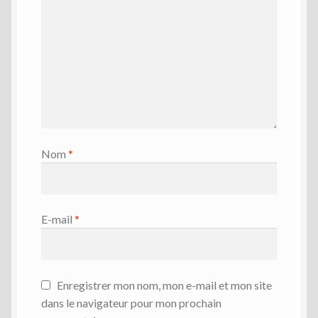
Nom
*
E-mail
*
Enregistrer mon nom, mon e-mail et mon site
dans le navigateur pour mon prochain