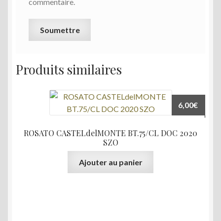
commentaire.
Produits similaires
6,00
€
ROSATO CASTELdelMONTE BT.75/CL DOC 2020
SZO
Ajouter au panier