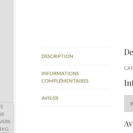
De
DESCRIPTION
CAF
INFORMATIONS
In
COMPLÉMENTAIRES
AVIS (0)
Av