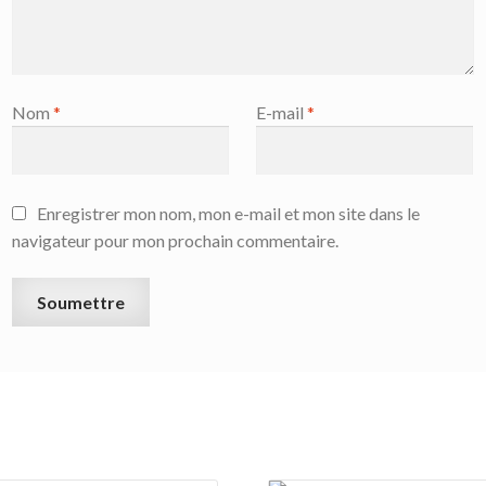
Nom
*
E-mail
*
Enregistrer mon nom, mon e-mail et mon site dans le
navigateur pour mon prochain commentaire.