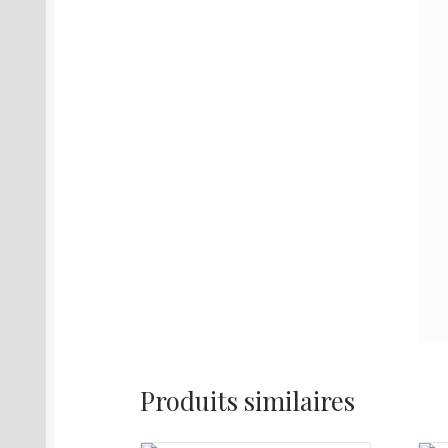
Produits similaires