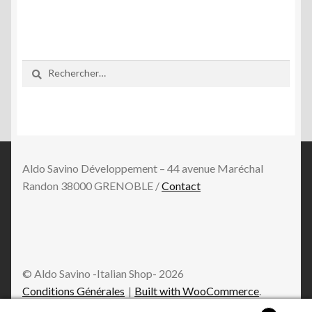
Rechercher :
Aldo Savino Développement – 44 avenue Maréchal
Randon 38000 GRENOBLE /
Contact
© Aldo Savino -Italian Shop- 2026
Conditions Générales
Built with WooCommerce
.