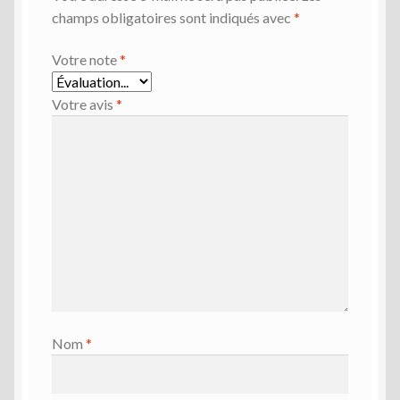
champs obligatoires sont indiqués avec
*
Votre note
*
Votre avis
*
Nom
*