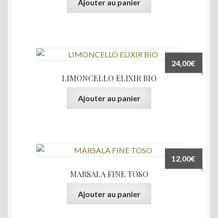
Ajouter au panier
24,00
€
LIMONCELLO ELIXIR BIO
Ajouter au panier
12,00
€
MARSALA FINE TOSO
Ajouter au panier