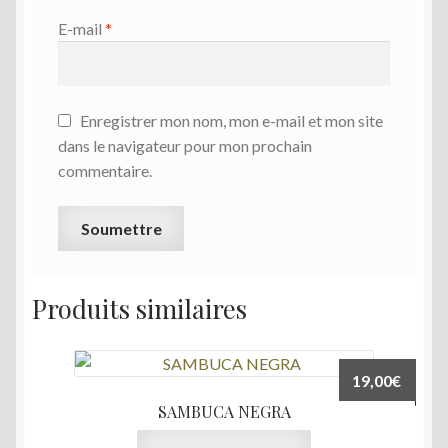
E-mail
*
Enregistrer mon nom, mon e-mail et mon site
dans le navigateur pour mon prochain
commentaire.
Produits similaires
19,00
€
SAMBUCA NEGRA