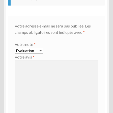
Votre adresse e-mail ne sera pas publiée.
Les
champs obligatoires sont indiqués avec
*
Votre note
*
Votre avis
*