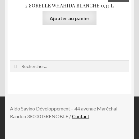
2 SORELLE WHAHIDA BLANCHE 0,33 L
Ajouter au panier
Rechercher :
Aldo Savino Développement – 44 avenue Maréchal
Randon 38000 GRENOBLE /
Contact