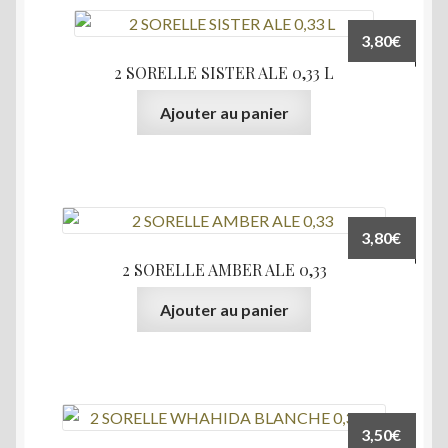
3,80
€
2 SORELLE SISTER ALE 0,33 L
Ajouter au panier
3,80
€
2 SORELLE AMBER ALE 0,33
Ajouter au panier
3,50
€