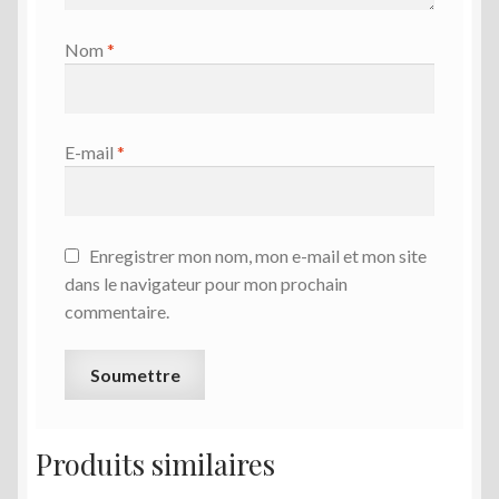
Nom
*
E-mail
*
Enregistrer mon nom, mon e-mail et mon site
dans le navigateur pour mon prochain
commentaire.
Produits similaires