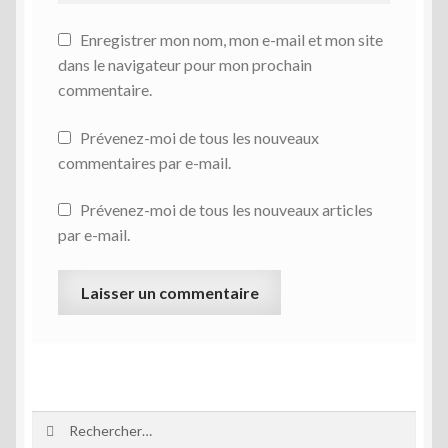
Enregistrer mon nom, mon e-mail et mon site
dans le navigateur pour mon prochain
commentaire.
Prévenez-moi de tous les nouveaux
commentaires par e-mail.
Prévenez-moi de tous les nouveaux articles
par e-mail.
Rechercher :