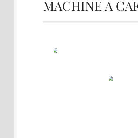
MACHINE A CA